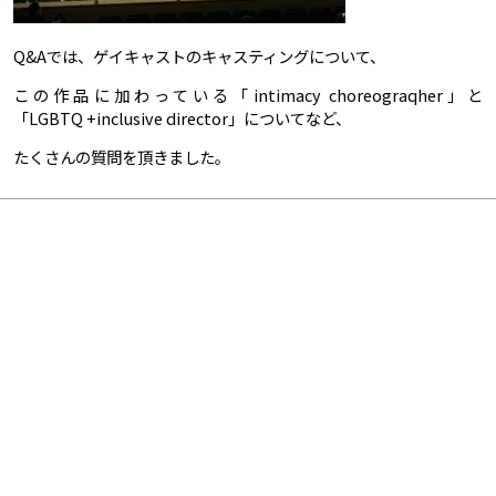
Q&Aでは、ゲイキャストのキャスティングについて、
この作品に加わっている「intimacy choreograqher」と
「LGBTQ +inclusive director」についてなど、
たくさんの質問を頂きました。